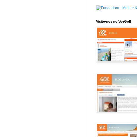
Visite-nos no VoeGol!