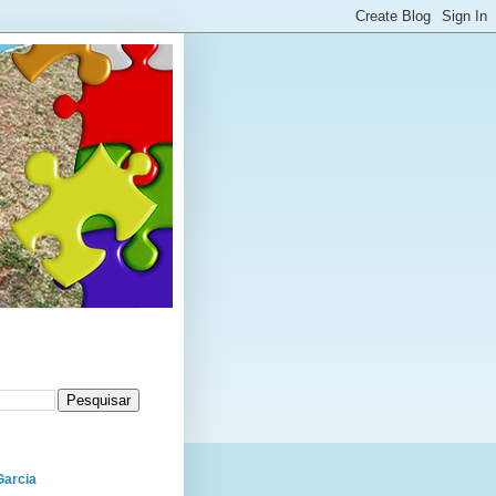
Garcia