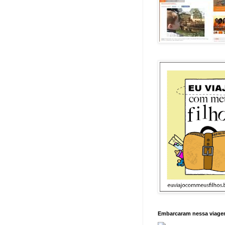
Embarcaram nessa viag